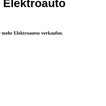
s Elektroauto
r mehr Elektroautos verkaufen.