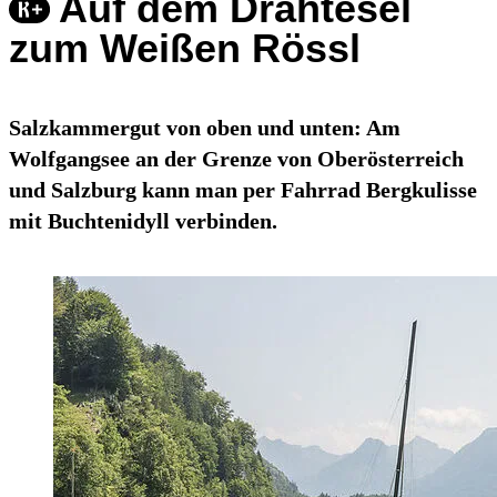
Auf dem Drahtesel
zum Weißen Rössl
Salzkammergut von oben und unten: Am
Wolfgangsee an der Grenze von Oberösterreich
und Salzburg kann man per Fahrrad Bergkulisse
mit Buchtenidyll verbinden.