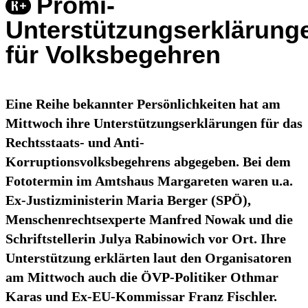
Promi-
Unterstützungserklärung
für Volksbegehren
Eine Reihe bekannter Persönlichkeiten hat am
Mittwoch ihre Unterstützungserklärungen für das
Rechtsstaats- und Anti-
Korruptionsvolksbegehrens abgegeben. Bei dem
Fototermin im Amtshaus Margareten waren u.a.
Ex-Justizministerin Maria Berger (SPÖ),
Menschenrechtsexperte Manfred Nowak und die
Schriftstellerin Julya Rabinowich vor Ort. Ihre
Unterstützung erklärten laut den Organisatoren
am Mittwoch auch die ÖVP-Politiker Othmar
Karas und Ex-EU-Kommissar Franz Fischler.