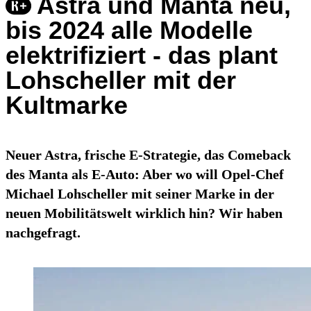
Astra und Manta neu,
bis 2024 alle Modelle
elektrifiziert - das plant
Lohscheller mit der
Kultmarke
Neuer Astra, frische E-Strategie, das Comeback
des Manta als E-Auto: Aber wo will Opel-Chef
Michael Lohscheller mit seiner Marke in der
neuen Mobilitätswelt wirklich hin? Wir haben
nachgefragt.