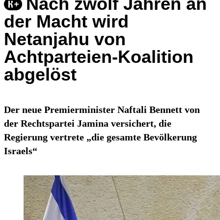
Nach zwölf Jahren an
der Macht wird
Netanjahu von
Achtparteien-Koalition
abgelöst
Der neue Premierminister Naftali Bennett von
der Rechtspartei Jamina versichert, die
Regierung vertrete „die gesamte Bevölkerung
Israels“