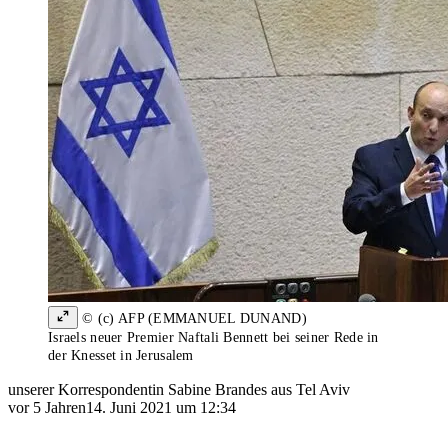
© (c) AFP (EMMANUEL DUNAND)
Israels neuer Premier Naftali Bennett bei seiner Rede in
der Knesset in Jerusalem
unserer Korrespondentin Sabine Brandes aus Tel Aviv
vor 5 Jahren
14. Juni 2021 um 12:34