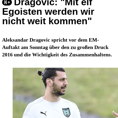
Dragovic: "Mit elf
Egoisten werden wir
nicht weit kommen"
Aleksandar Dragovic spricht vor dem EM-
Auftakt am Sonntag über den zu großen Druck
2016 und die Wichtigkeit des Zusammenhaltens.