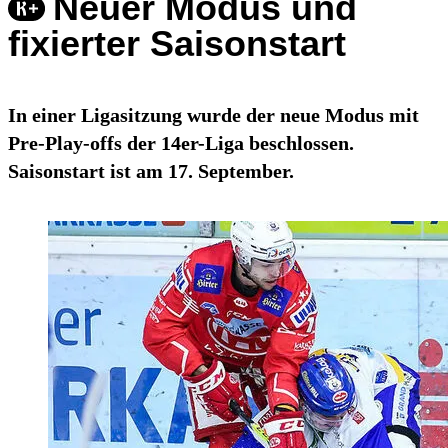
Neuer Modus und
fixierter Saisonstart
In einer Ligasitzung wurde der neue Modus mit
Pre-Play-offs der 14er-Liga beschlossen.
Saisonstart ist am 17. September.