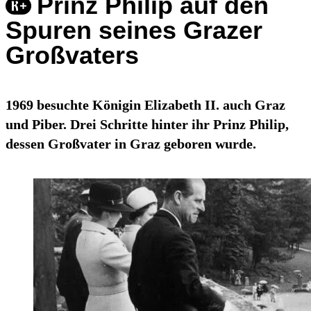
Prinz Philip auf den
Spuren seines Grazer
Großvaters
1969 besuchte Königin Elizabeth II. auch Graz
und Piber. Drei Schritte hinter ihr Prinz Philip,
dessen Großvater in Graz geboren wurde.