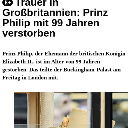
Trauer in
Großbritannien: Prinz
Philip mit 99 Jahren
verstorben
Prinz Philip, der Ehemann der britischen Königin
Elizabeth II., ist im Alter von 99 Jahren
gestorben. Das teilte der Buckingham-Palast am
Freitag in London mit.