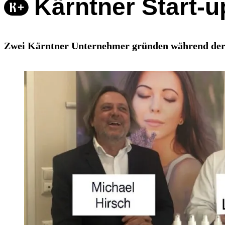
Kärntner Start-
Zwei Kärntner Unternehmer gründen während der 