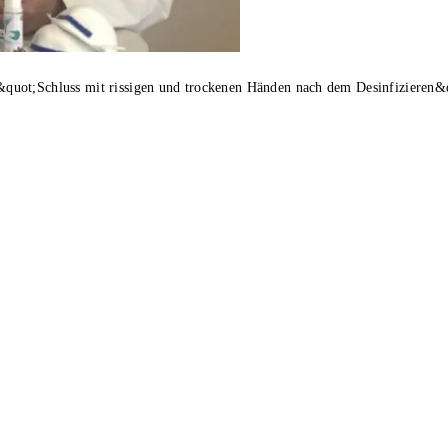
quot;Schluss mit rissigen und trockenen Händen nach dem Desinfizieren&