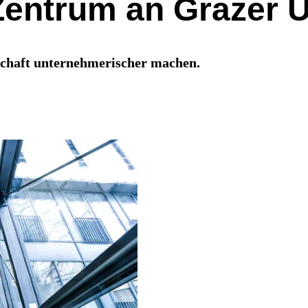
Zentrum an Grazer U
dschaft unternehmerischer machen.