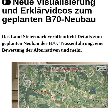
Neue Visualisierung
und Erklärvideos zum
geplanten B70-Neubau
Das Land Steiermark veröffentlicht Details zum
geplanten Neubau der B70: Trassenführung, eine
Bewertung der Alternativen und mehr.