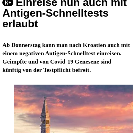
Einreise nun auch mit
Antigen-Schnelltests
erlaubt
Ab Donnerstag kann man nach Kroatien auch mit
einem negativen Antigen-Schnelltest einreisen.
Geimpfte und von Covid-19 Genesene sind
künftig von der Testpflicht befreit.