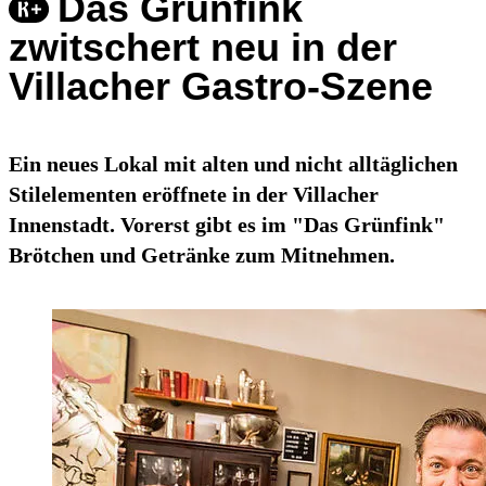
Das Grünfink
zwitschert neu in der
Villacher Gastro-Szene
Ein neues Lokal mit alten und nicht alltäglichen
Stilelementen eröffnete in der Villacher
Innenstadt. Vorerst gibt es im "Das Grünfink"
Brötchen und Getränke zum Mitnehmen.