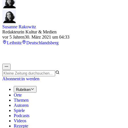
Susanne Rakowitz
Redakteurin Kultur & Medien
vor 5 Jahren
30. März 2021 um 04:33
Leibnitz
Deutschlandsberg
Abonnent:in werden
Rubriken
Orte
Themen
Autoren
Spiele
Podcasts
Videos
Rezepte