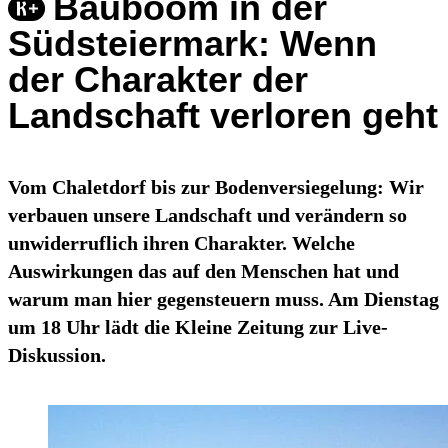
Bauboom in der
Südsteiermark: Wenn
der Charakter der
Landschaft verloren geht
Vom Chaletdorf bis zur Bodenversiegelung: Wir
verbauen unsere Landschaft und verändern so
unwiderruflich ihren Charakter. Welche
Auswirkungen das auf den Menschen hat und
warum man hier gegensteuern muss. Am Dienstag
um 18 Uhr lädt die Kleine Zeitung zur Live-
Diskussion.