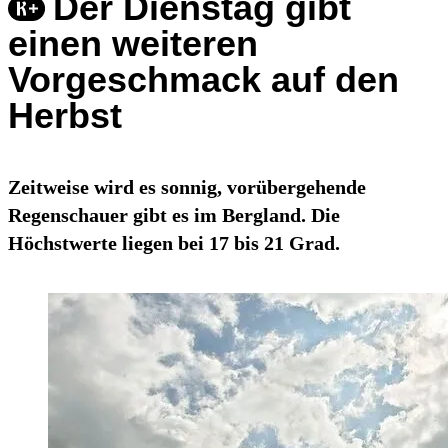
Der Dienstag gibt
einen weiteren
Vorgeschmack auf den
Herbst
Zeitweise wird es sonnig, vorübergehende
Regenschauer gibt es im Bergland. Die
Höchstwerte liegen bei 17 bis 21 Grad.