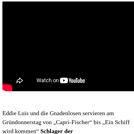
Eddie Luis und die Gnadenlosen servieren am
Gründonnerstag von „Capri-Fischer“ bis „Ein Schiff
wird kommen“
Schlager der