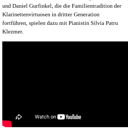
und Daniel Gurfinkel, die die Familientradition der
Klarinettenvirtuosen in dritter Generation
fortführen, spielen dazu mit Pianistin Silvia Patru
Klezmer.