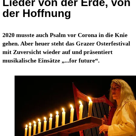
Lieder von der Erde, von
der Hoffnung
2020 musste auch Psalm vor Corona in die Knie
gehen. Aber heuer steht das Grazer Osterfestival
mit Zuversicht wieder auf und präsentiert
musikalische Einsätze „...for future“.