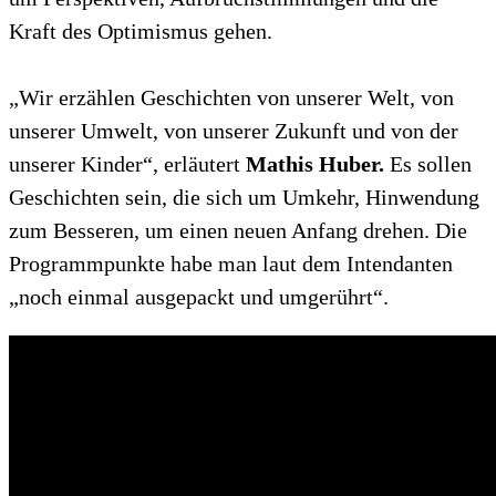
Kraft des Optimismus gehen.
„Wir erzählen Geschichten von unserer Welt, von
unserer Umwelt, von unserer Zukunft und von der
unserer Kinder“, erläutert
Mathis Huber.
Es sollen
Geschichten sein, die sich um Umkehr, Hinwendung
zum Besseren, um einen neuen Anfang drehen. Die
Programmpunkte habe man laut dem Intendanten
„noch einmal ausgepackt und umgerührt“.