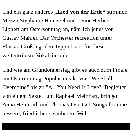
Und ein ganz anderes
„Lied von der Erde“
stimmen
Mezzo Stephanie Houtzeel und Tenor Herbert
Lippert am Ostersonntag an, nämlich jenes von
Gustav Mahler. Das Orchester recreation unter
Florian Groß legt den Teppich aus für diese
weltentrückte Vokalsinfonie.
Und wie am Gründonnerstag gibt es auch zum Finale
am Ostermontag Popularmusik. Von "We Shall
Overcome" bis zu "All You Need Is Love": Begleitet
von einem Sextett um Raphael Meinhart, bringen
Anna Heimrath und Thomas Petritsch Songs für eine
bessere, friedlichere, sauberere Welt.