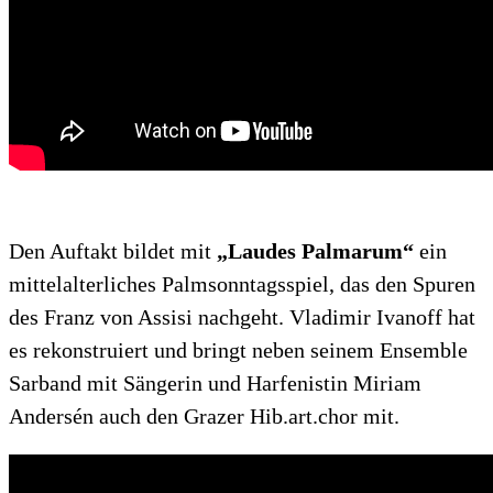
Den Auftakt bildet mit
„Laudes Palmarum“
ein
mittelalterliches Palmsonntagsspiel, das den Spuren
des Franz von Assisi nachgeht. Vladimir Ivanoff hat
es rekonstruiert und bringt neben seinem Ensemble
Sarband mit Sängerin und Harfenistin Miriam
Andersén auch den Grazer Hib.art.chor mit.