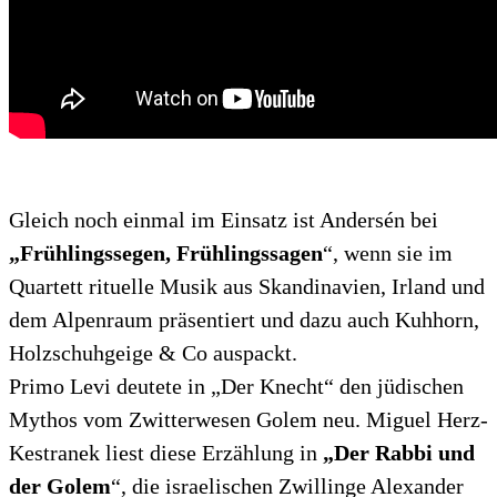
Gleich noch einmal im Einsatz ist Andersén bei
„Frühlingssegen, Frühlingssagen
“, wenn sie im
Quartett rituelle Musik aus Skandinavien, Irland und
dem Alpenraum präsentiert und dazu auch Kuhhorn,
Holzschuhgeige & Co auspackt.
Primo Levi deutete in „Der Knecht“ den jüdischen
Mythos vom Zwitterwesen Golem neu. Miguel Herz-
Kestranek liest diese Erzählung in
„Der Rabbi und
der Golem
“, die israelischen Zwillinge Alexander