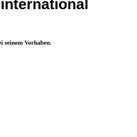
international
ei seinem Vorhaben.