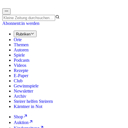
Abonnent:in werden
Rubriken
Orte
Themen
Autoren
Spiele
Podcasts
Videos
Rezepte
E-Paper
Club
Gewinnspiele
Newsletter
Archiv
Steirer helfen Steirern
Kärntner in Not
Shop
Auktion