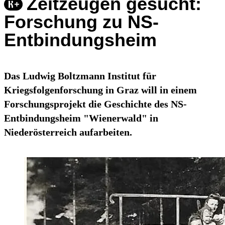
Zeitzeugen gesucht:
Forschung zu NS-
Entbindungsheim
Das Ludwig Boltzmann Institut für
Kriegsfolgenforschung in Graz will in einem
Forschungsprojekt die Geschichte des NS-
Entbindungsheim "Wienerwald" in
Niederösterreich aufarbeiten.