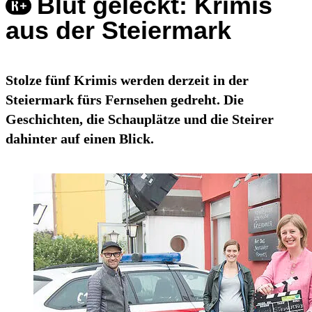
Blut geleckt: Krimis
aus der Steiermark
Stolze fünf Krimis werden derzeit in der
Steiermark fürs Fernsehen gedreht. Die
Geschichten, die Schauplätze und die Steirer
dahinter auf einen Blick.