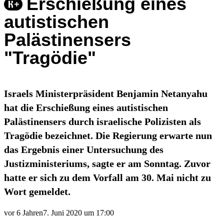
Erschießung eines
autistischen
Palästinensers
"Tragödie"
Israels Ministerpräsident Benjamin Netanyahu
hat die Erschießung eines autistischen
Palästinensers durch israelische Polizisten als
Tragödie bezeichnet. Die Regierung erwarte nun
das Ergebnis einer Untersuchung des
Justizministeriums, sagte er am Sonntag. Zuvor
hatte er sich zu dem Vorfall am 30. Mai nicht zu
Wort gemeldet.
vor 6 Jahren
7. Juni 2020 um 17:00