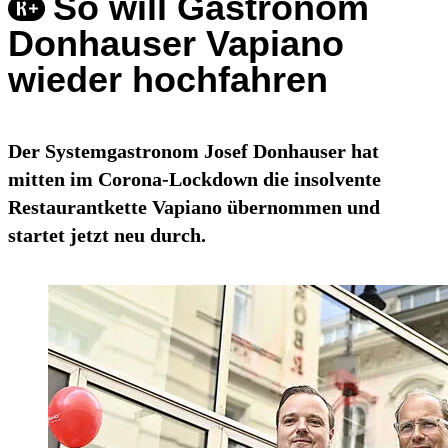
So will Gastronom
Donhauser Vapiano
wieder hochfahren
Der Systemgastronom Josef Donhauser hat
mitten im Corona-Lockdown die insolvente
Restaurantkette Vapiano übernommen und
startet jetzt neu durch.