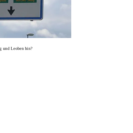
rg und Leoben hin?