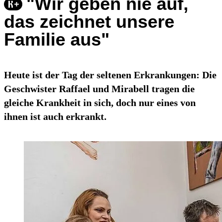
"Wir geben nie auf,
das zeichnet unsere
Familie aus"
Heute ist der Tag der seltenen Erkrankungen: Die
Geschwister Raffael und Mirabell tragen die
gleiche Krankheit in sich, doch nur eines von
ihnen ist auch erkrankt.