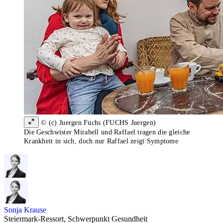
© (c) Juergen Fuchs (FUCHS Juergen)
Die Geschwister Mirabell und Raffael tragen die gleiche
Krankheit in sich, doch nur Raffael zeigt Symptome
Sonja Krause
Steiermark-Ressort, Schwerpunkt Gesundheit