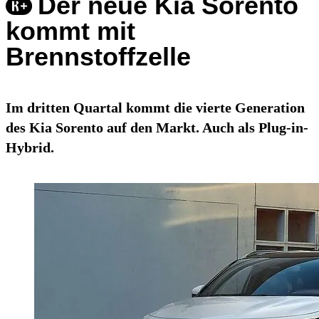
Der neue Kia Sorento
kommt mit
Brennstoffzelle
Im dritten Quartal kommt die vierte Generation
des Kia Sorento auf den Markt. Auch als Plug-in-
Hybrid.