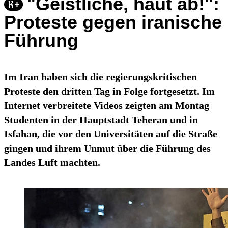
"Geistliche, haut ab!":
Proteste gegen iranische
Führung
Im Iran haben sich die regierungskritischen
Proteste den dritten Tag in Folge fortgesetzt. Im
Internet verbreitete Videos zeigten am Montag
Studenten in der Hauptstadt Teheran und in
Isfahan, die vor den Universitäten auf die Straße
gingen und ihrem Unmut über die Führung des
Landes Luft machten.