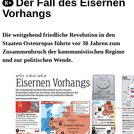
Der Fall des Eisernen
Vorhangs
Die weitgehend friedliche Revolution in den
Staaten Osteuropas führte vor 30 Jahren zum
Zusammenbruch der kommunistischen Regime
und zur politischen Wende.