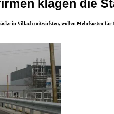
irmen klagen die St
ücke in Villach mitwirkten, wollen Mehrkosten für