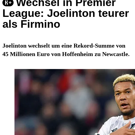
Wechsel in Premier
League: Joelinton teurer
als Firmino
Joelinton wechselt um eine Rekord-Summe von
45 Millionen Euro von Hoffenheim zu Newcastle.