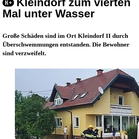
Kleindorf zum vierten
Mal unter Wasser
Große Schäden sind im Ort Kleindorf II durch
Überschwemmungen entstanden. Die Bewohner
sind verzweifelt.