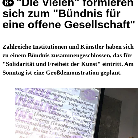
"Die Vielen" formieren
sich zum "Bündnis für
eine offene Gesellschaft"
Zahlreiche Institutionen und Künstler haben sich
zu einem Bündnis zusammengeschlossen, das für
"Solidarität und Freiheit der Kunst" eintritt. Am
Sonntag ist eine Großdemonstration geplant.