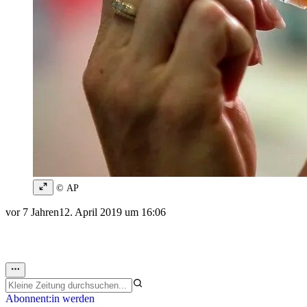
© AP
vor 7 Jahren
12. April 2019 um 16:06
Abonnent:in werden