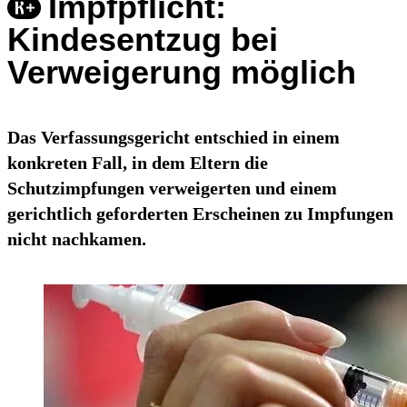
Impfpflicht:
Kindesentzug bei
Verweigerung möglich
Das Verfassungsgericht entschied in einem
konkreten Fall, in dem Eltern die
Schutzimpfungen verweigerten und einem
gerichtlich geforderten Erscheinen zu Impfungen
nicht nachkamen.