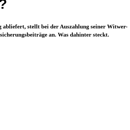
?
bliefert, stellt bei der Auszahlung seiner Witwer-
icherungsbeiträge an. Was dahinter steckt.