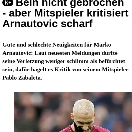
Bein nicht gebrochen
- aber Mitspieler kritisiert
Arnautovic scharf
Gute und schlechte Neuigkeiten für Marko
Arnautovic: Laut neuesten Meldungen dürfte
seine Verletzung weniger schlimm als befürchtet
sein, dafür hagelt es Kritik von seinem Mitspieler
Pablo Zabaleta.