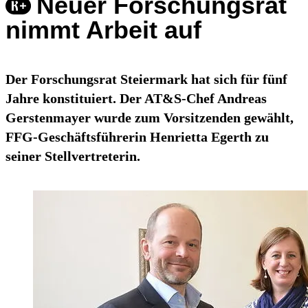
Neuer Forschungsrat
nimmt Arbeit auf
Der Forschungsrat Steiermark hat sich für fünf
Jahre konstituiert. Der AT&S-Chef Andreas
Gerstenmayer wurde zum Vorsitzenden gewählt,
FFG-Geschäftsführerin Henrietta Egerth zu
seiner Stellvertreterin.