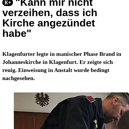
"Kann mir nicht
verzeihen, dass ich
Kirche angezündet
habe"
Klagenfurter legte in manischer Phase Brand in
Johanneskirche in Klagenfurt. Er zeigte sich
reuig. Einweisung in Anstalt wurde bedingt
nachgesehen.