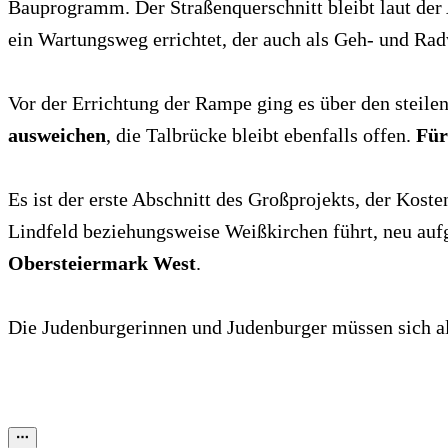
Bauprogramm. Der Straßenquerschnitt bleibt laut der
ein Wartungsweg errichtet, der auch als Geh- und R
Vor der Errichtung der Rampe ging es über den steilen
ausweichen
, die Talbrücke bleibt ebenfalls offen.
Für
Es ist der erste Abschnitt des Großprojekts, der Kost
Lindfeld beziehungsweise Weißkirchen führt, neu auf
Obersteiermark West
.
Die Judenburgerinnen und Judenburger müssen sich also