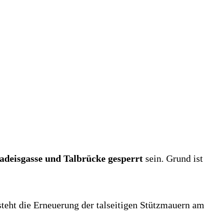
adeisgasse und Talbrücke gesperrt
sein. Grund ist
teht die Erneuerung der talseitigen Stützmauern am