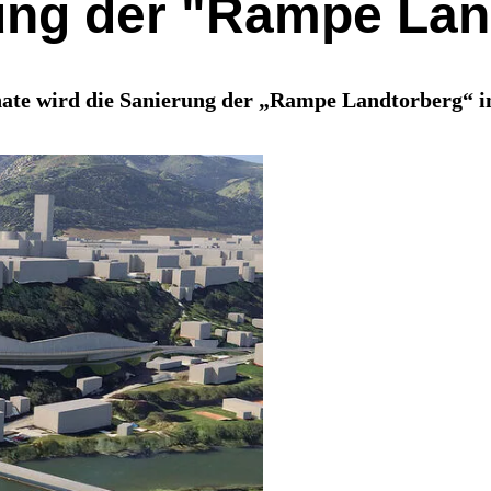
rung der "Rampe La
ate wird die Sanierung der „Rampe Landtorberg“ 