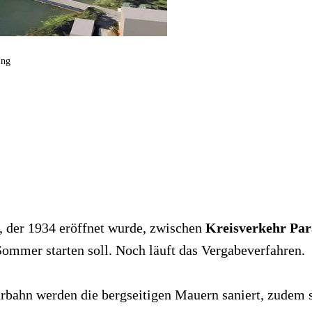
ung
, der 1934 eröffnet wurde, zwischen
Kreisverkehr Par
ommer starten soll. Noch läuft das Vergabeverfahren.
rbahn werden die bergseitigen Mauern saniert, zudem s