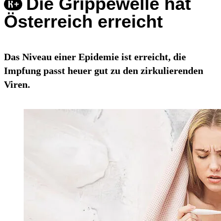
Die Grippewelle hat
Österreich erreicht
Das Niveau einer Epidemie ist erreicht, die
Impfung passt heuer gut zu den zirkulierenden
Viren.