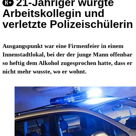
21-Jähriger würgte
Arbeitskollegin und
verletzte Polizeischülerin
Ausgangspunkt war eine Firmenfeier in einem
Innenstadtlokal, bei der der junge Mann offenbar
so heftig dem Alkohol zugesprochen hatte, dass er
nicht mehr wusste, wo er wohnt.