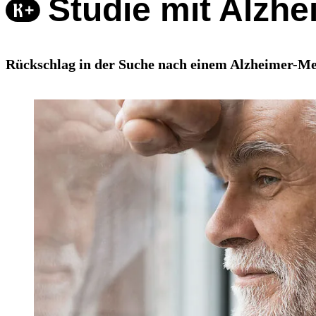
Studie mit Alzh
Rückschlag in der Suche nach einem Alzheimer-Me