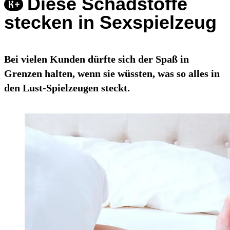
Diese Schadstoffe
stecken in Sexspielzeug
Bei vielen Kunden dürfte sich der Spaß in
Grenzen halten, wenn sie wüssten, was so alles in
den Lust-Spielzeugen steckt.