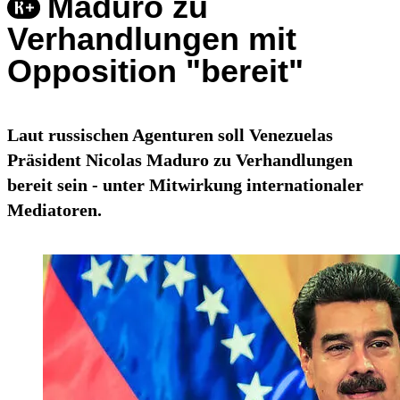
Maduro zu
Verhandlungen mit
Opposition "bereit"
Laut russischen Agenturen soll Venezuelas
Präsident Nicolas Maduro zu Verhandlungen
bereit sein - unter Mitwirkung internationaler
Mediatoren.