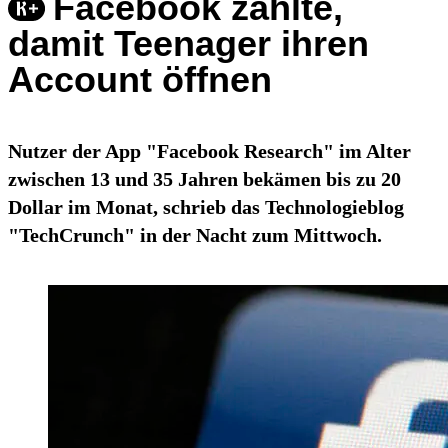
Facebook zahlte,
damit Teenager ihren
Account öffnen
Nutzer der App "Facebook Research" im Alter
zwischen 13 und 35 Jahren bekämen bis zu 20
Dollar im Monat, schrieb das Technologieblog
"TechCrunch" in der Nacht zum Mittwoch.