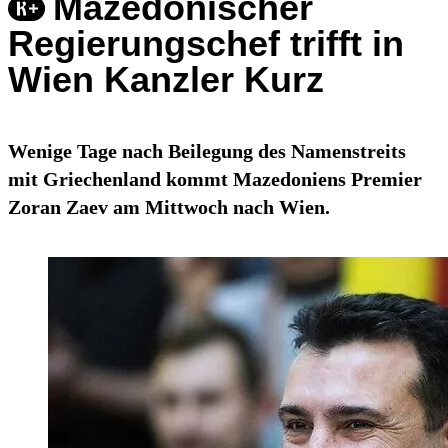
Mazedonischer
Regierungschef trifft in
Wien Kanzler Kurz
Wenige Tage nach Beilegung des Namenstreits
mit Griechenland kommt Mazedoniens Premier
Zoran Zaev am Mittwoch nach Wien.