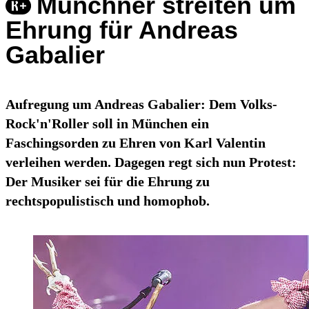
Münchner streiten um
Ehrung für Andreas
Gabalier
Aufregung um Andreas Gabalier: Dem Volks-
Rock'n'Roller soll in München ein
Faschingsorden zu Ehren von Karl Valentin
verleihen werden. Dagegen regt sich nun Protest:
Der Musiker sei für die Ehrung zu
rechtspopulistisch und homophob.