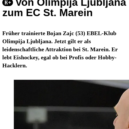
Von Olimpija Ljubljana
zum EC St. Marein
Früher trainierte Bojan Zajc (53) EBEL-Klub
Olimpija Ljubljana. Jetzt gilt er als
leidenschaftliche Attraktion bei St. Marein. Er
lebt Eishockey, egal ob bei Profis oder Hobby-
Hacklern.