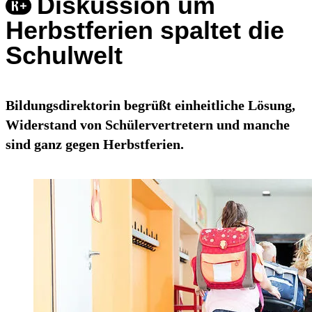
Diskussion um
Herbstferien spaltet die
Schulwelt
Bildungsdirektorin begrüßt einheitliche Lösung,
Widerstand von Schülervertretern und manche
sind ganz gegen Herbstferien.