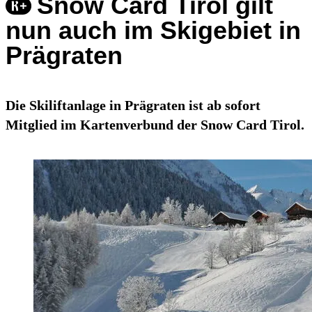
Snow Card Tirol gilt
nun auch im Skigebiet in
Prägraten
Die Skiliftanlage in Prägraten ist ab sofort
Mitglied im Kartenverbund der Snow Card Tirol.