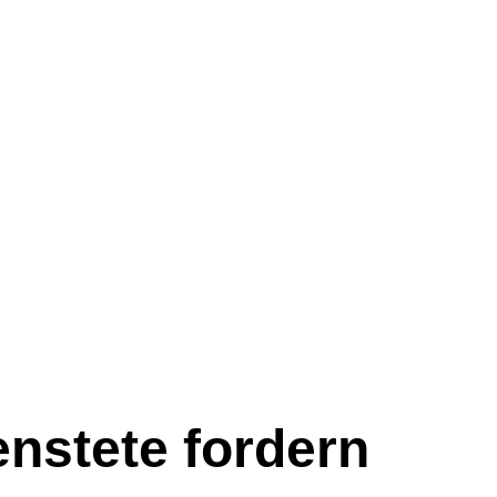
enstete fordern