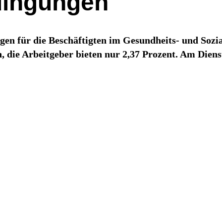
dingungen
en für die Beschäftigten im Gesundheits- und Sozial
 die Arbeitgeber bieten nur 2,37 Prozent. Am Dienst