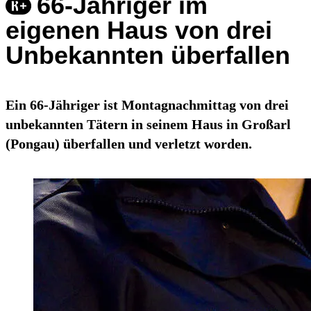
66-Jähriger im
eigenen Haus von drei
Unbekannten überfallen
Ein 66-Jähriger ist Montagnachmittag von drei
unbekannten Tätern in seinem Haus in Großarl
(Pongau) überfallen und verletzt worden.